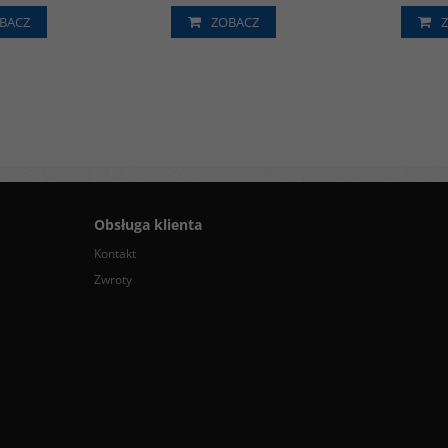
BACZ
ZOBACZ
Obsługa klienta
Kontakt
Zwroty