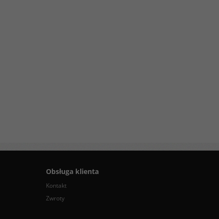
Obsługa klienta
Kontakt
Zwroty