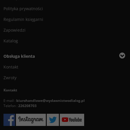
Polityka prywatności
Regulamin księgarni
Zapowiedzi
Katalog
Obsługa klienta
Kontakt
Zwroty
Kontakt
E-mail :
biurohandlowe@wydawnictwodialog.pl
Telefon :
226208703