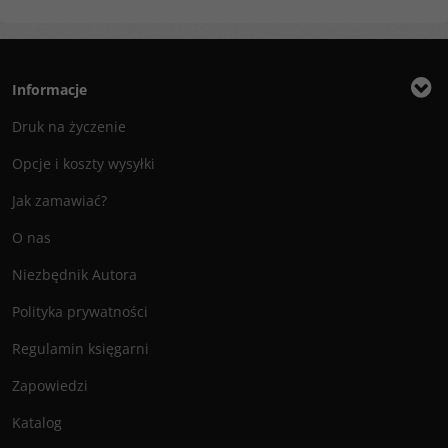
Informacje
Druk na życzenie
Opcje i koszty wysyłki
Jak zamawiać?
O nas
Niezbędnik Autora
Polityka prywatności
Regulamin księgarni
Zapowiedzi
Katalog