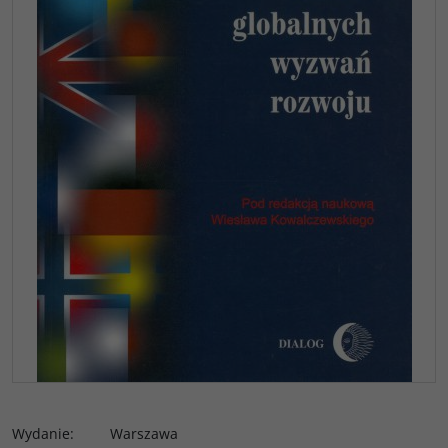
Wydanie
:
Warszawa