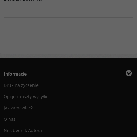
Informacje
Druk na życzenie
Opcje i koszty wysyłki
Jak zamawiać?
O nas
Niezbędnik Autora