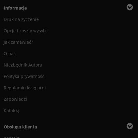
Informacje
Druk na życzenie
Opcje i koszty wysyłki
Jak zamawiać?
O nas
Niezbędnik Autora
Polityka prywatności
Regulamin księgarni
Zapowiedzi
Katalog
Obsługa klienta