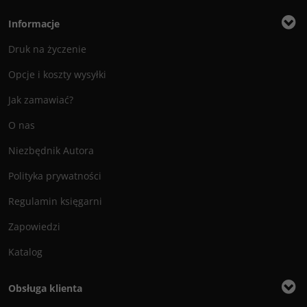
Informacje
Druk na życzenie
Opcje i koszty wysyłki
Jak zamawiać?
O nas
Niezbędnik Autora
Polityka prywatności
Regulamin księgarni
Zapowiedzi
Katalog
Obsługa klienta