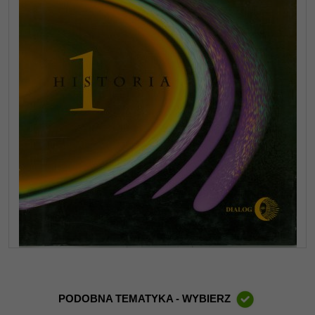
PODOBNA TEMATYKA - WYBIERZ