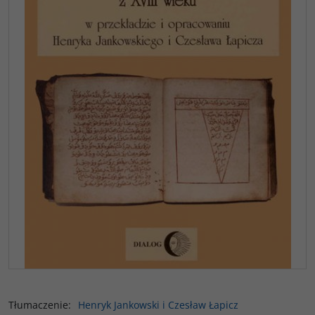
Tłumaczenie
:
Henryk Jankowski i Czesław Łapicz