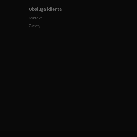
Obsługa klienta
Kontakt
Zwroty