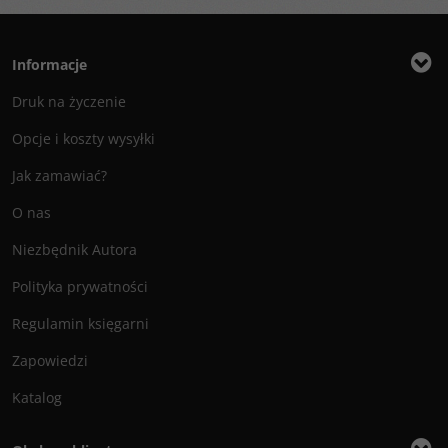
Informacje
Druk na życzenie
Opcje i koszty wysyłki
Jak zamawiać?
O nas
Niezbędnik Autora
Polityka prywatności
Regulamin księgarni
Zapowiedzi
Katalog