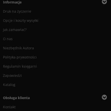
Informacje
Druk na życzenie
Opcje i koszty wysyłki
Jak zamawiać?
O nas
Niezbędnik Autora
Polityka prywatności
Regulamin księgarni
Zapowiedzi
Katalog
Obsługa klienta
Kontakt