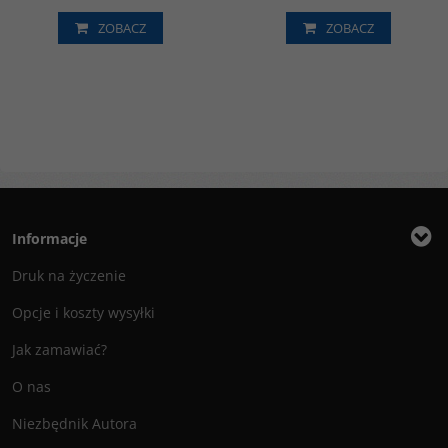
ZOBACZ
ZOBACZ
Informacje
Druk na życzenie
Opcje i koszty wysyłki
Jak zamawiać?
O nas
Niezbędnik Autora