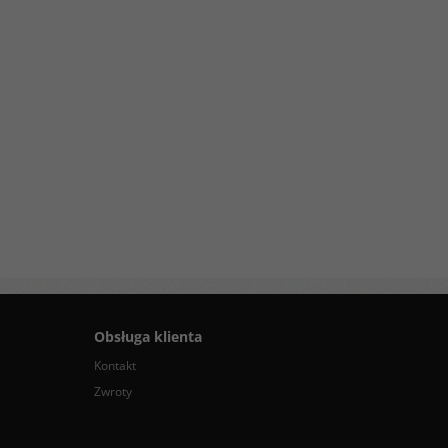
Obsługa klienta
Kontakt
Zwroty