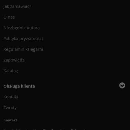
Jak zamawiać?
O nas
Niezbędnik Autora
Polityka prywatności
Regulamin księgarni
Zapowiedzi
Katalog
Obsługa klienta
Kontakt
Zwroty
Kontakt