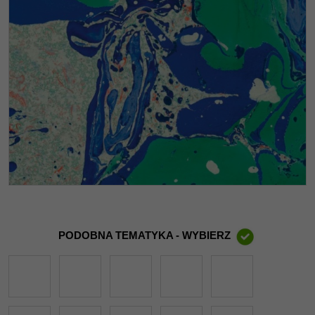
PODOBNA TEMATYKA - WYBIERZ