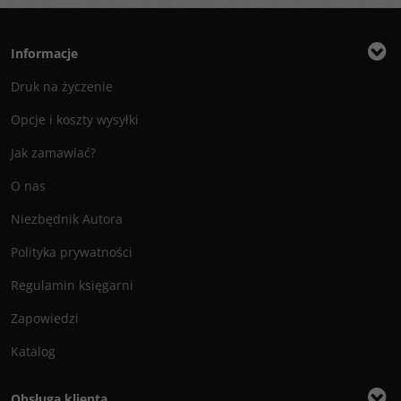
Informacje
Druk na życzenie
Opcje i koszty wysyłki
Jak zamawiać?
O nas
Niezbędnik Autora
Polityka prywatności
Regulamin księgarni
Zapowiedzi
Katalog
Obsługa klienta