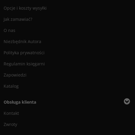
Opcje i koszty wysyłki
Jak zamawiać?
O nas
Niezbędnik Autora
Polityka prywatności
Regulamin księgarni
Zapowiedzi
Katalog
Obsługa klienta
Kontakt
Zwroty