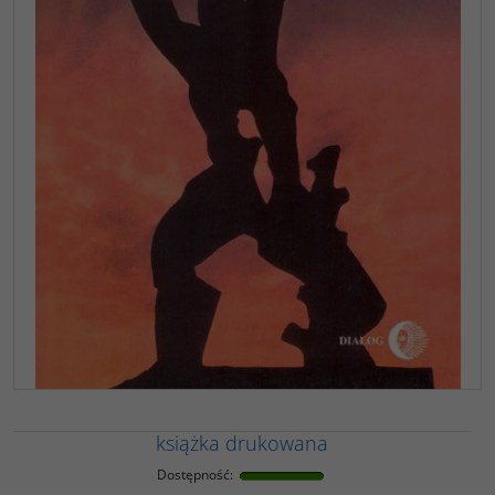
książka drukowana
Dostępność
: