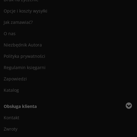
Opcje i koszty wysyłki
Jak zamawiać?
O nas
Niezbędnik Autora
Polityka prywatności
Regulamin księgarni
Zapowiedzi
Katalog
Obsługa klienta
Kontakt
Zwroty