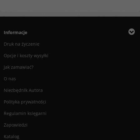
Informacje
Druk na życzenie
Opcje i koszty wysyłki
Jak zamawiać?
O nas
Niezbędnik Autora
Polityka prywatności
Regulamin księgarni
Zapowiedzi
Katalog