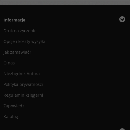
Informacje
Druk na życzenie
Opcje i koszty wysyłki
Jak zamawiać?
O nas
Niezbędnik Autora
Polityka prywatności
Regulamin księgarni
Zapowiedzi
Katalog