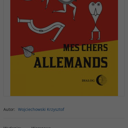
Autor
:
Wojciechowski Krzysztof