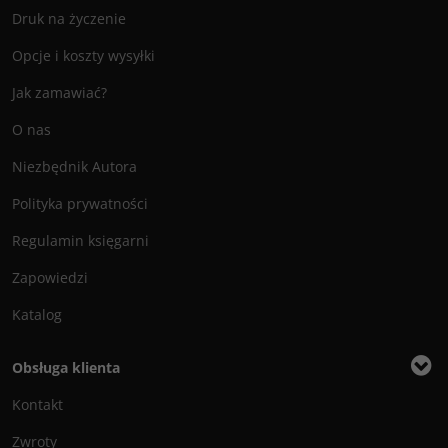
Druk na życzenie
Opcje i koszty wysyłki
Jak zamawiać?
O nas
Niezbędnik Autora
Polityka prywatności
Regulamin księgarni
Zapowiedzi
Katalog
Obsługa klienta
Kontakt
Zwroty