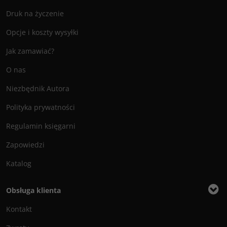
Druk na życzenie
Opcje i koszty wysyłki
Jak zamawiać?
O nas
Niezbędnik Autora
Polityka prywatności
Regulamin księgarni
Zapowiedzi
Katalog
Obsługa klienta
Kontakt