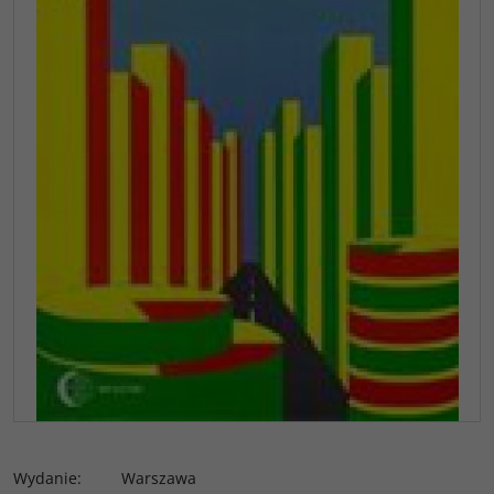
Wydanie
:
Warszawa