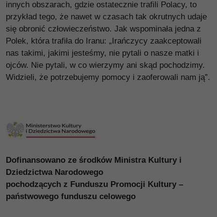
innych obszarach, gdzie ostatecznie trafili Polacy, to
przykład tego, że nawet w czasach tak okrutnych udaje
się obronić człowieczeństwo. Jak wspominała jedna z
Polek, która trafiła do Iranu: „Irańczycy zaakceptowali
nas takimi, jakimi jesteśmy, nie pytali o nasze matki i
ojców. Nie pytali, w co wierzymy ani skąd pochodzimy.
Widzieli, że potrzebujemy pomocy i zaoferowali nam ją”.
Dofinansowano ze środków Ministra Kultury i
Dziedzictwa Narodowego
pochodzących z Funduszu Promocji Kultury –
państwowego funduszu celowego