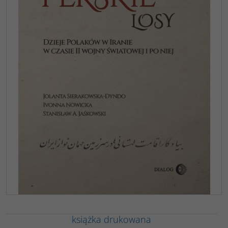
książka drukowana