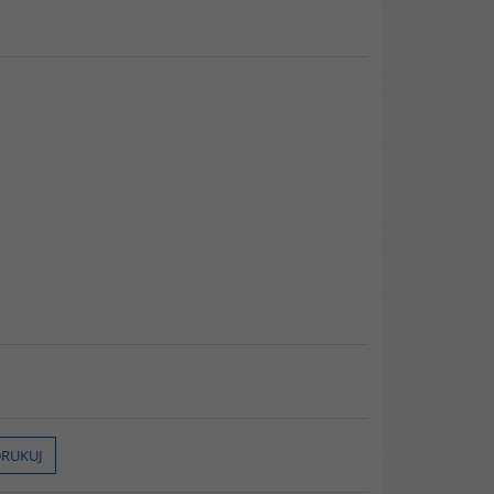
RUKUJ