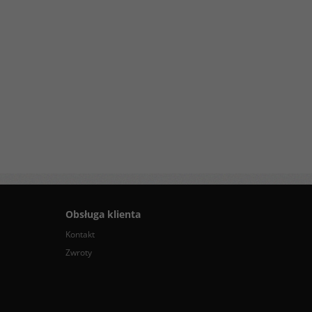
Obsługa klienta
Kontakt
Zwroty