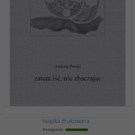
książka drukowana
Dostępność
: