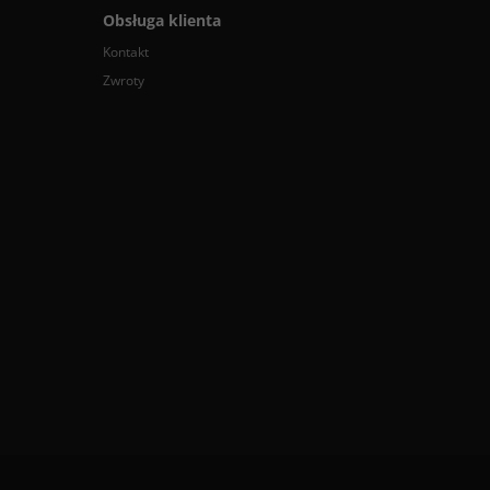
Obsługa klienta
Kontakt
Zwroty