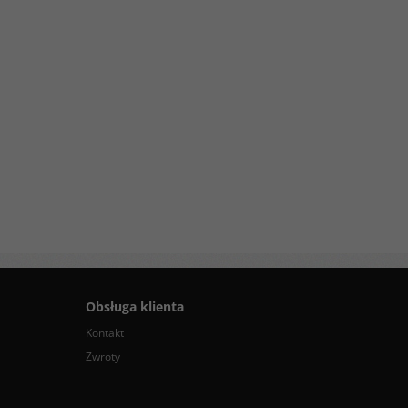
Obsługa klienta
Kontakt
Zwroty