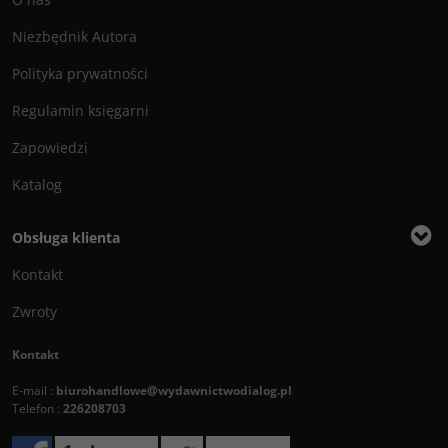
Niezbędnik Autora
Polityka prywatności
Regulamin księgarni
Zapowiedzi
Katalog
Obsługa klienta
Kontakt
Zwroty
Kontakt
E-mail :
biurohandlowe@wydawnictwodialog.pl
Telefon :
226208703