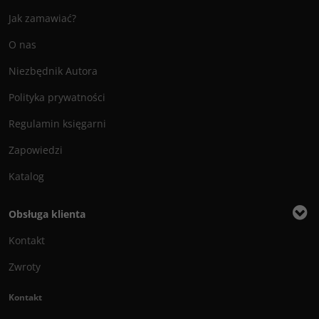
Jak zamawiać?
O nas
Niezbędnik Autora
Polityka prywatności
Regulamin księgarni
Zapowiedzi
Katalog
Obsługa klienta
Kontakt
Zwroty
Kontakt