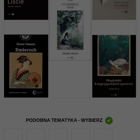
PODOBNA TEMATYKA - WYBIERZ