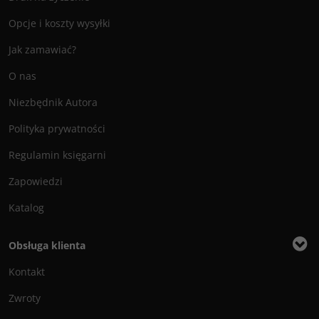
Opcje i koszty wysyłki
Jak zamawiać?
O nas
Niezbędnik Autora
Polityka prywatności
Regulamin księgarni
Zapowiedzi
Katalog
Obsługa klienta
Kontakt
Zwroty