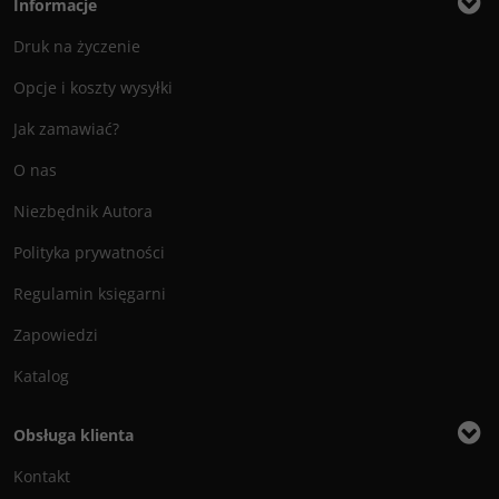
Informacje
Druk na życzenie
Opcje i koszty wysyłki
Jak zamawiać?
O nas
Niezbędnik Autora
Polityka prywatności
Regulamin księgarni
Zapowiedzi
Katalog
Obsługa klienta
Kontakt