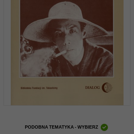
PODOBNA TEMATYKA - WYBIERZ