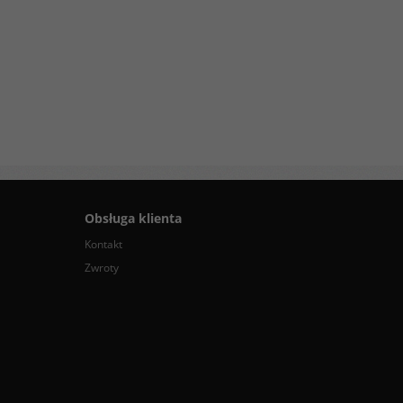
Obsługa klienta
Kontakt
Zwroty