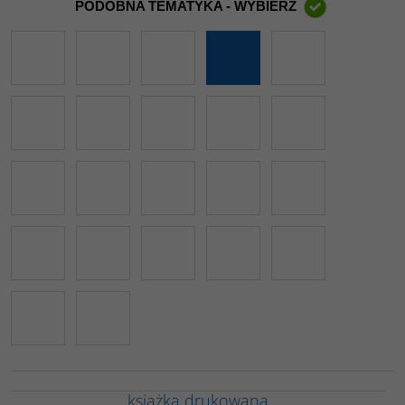
PODOBNA TEMATYKA - WYBIERZ
książka drukowana