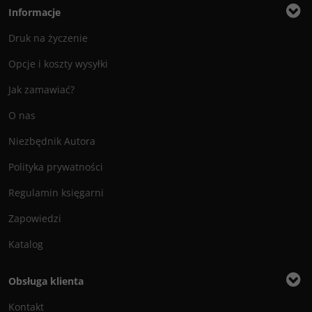
Informacje
Druk na życzenie
Opcje i koszty wysyłki
Jak zamawiać?
O nas
Niezbędnik Autora
Polityka prywatności
Regulamin księgarni
Zapowiedzi
Katalog
Obsługa klienta
Kontakt