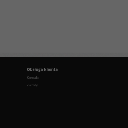
Obsługa klienta
Kontakt
Zwroty