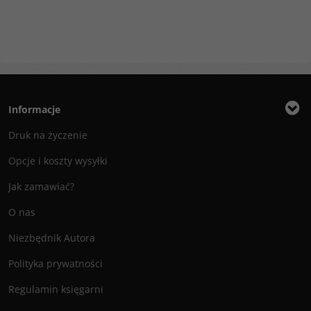
Informacje
Druk na życzenie
Opcje i koszty wysyłki
Jak zamawiać?
O nas
Niezbędnik Autora
Polityka prywatności
Regulamin księgarni