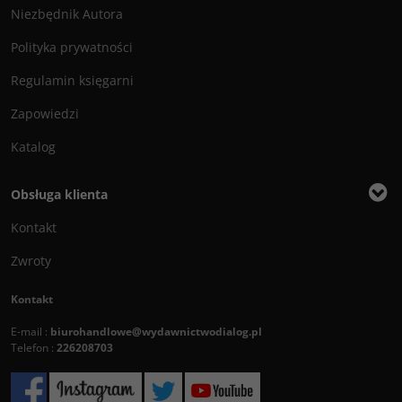
Niezbędnik Autora
Polityka prywatności
Regulamin księgarni
Zapowiedzi
Katalog
Obsługa klienta
Kontakt
Zwroty
Kontakt
E-mail :
biurohandlowe@wydawnictwodialog.pl
Telefon :
226208703