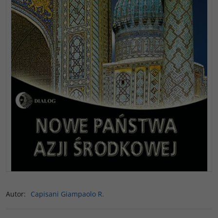
Autor
:
Capisani Giampaolo R.