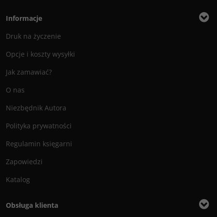
Informacje
Druk na życzenie
Opcje i koszty wysyłki
Jak zamawiać?
O nas
Niezbędnik Autora
Polityka prywatności
Regulamin księgarni
Zapowiedzi
Katalog
Obsługa klienta