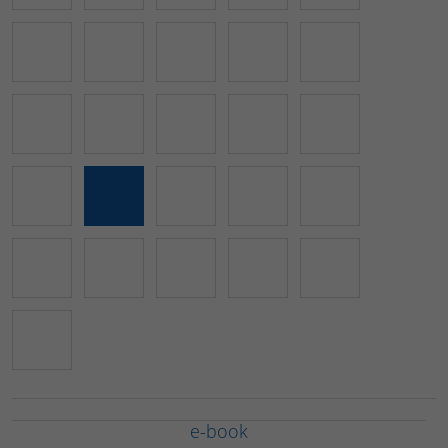
e-book