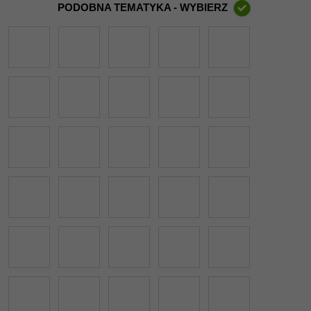
PODOBNA TEMATYKA - WYBIERZ