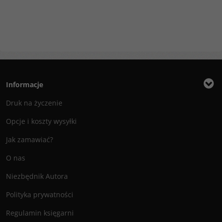
Informacje
Druk na życzenie
Opcje i koszty wysyłki
Jak zamawiać?
O nas
Niezbędnik Autora
Polityka prywatności
Regulamin księgarni