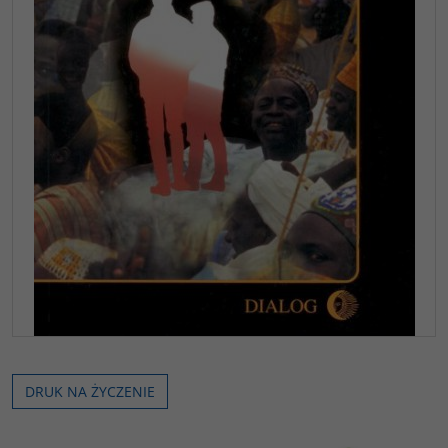
DRUK NA ŻYCZENIE