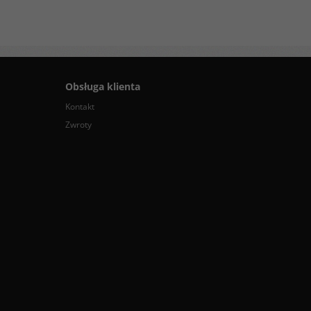
Obsługa klienta
Kontakt
Zwroty