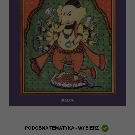
PODOBNA TEMATYKA - WYBIERZ