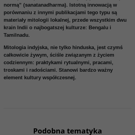
normą” (sanatanadharma). Istotną innowacją w
porównaniu z innymi publikacjami tego typu są
materiały mitologii lokalnej, przede wszystkim dwu
krain Indii o najbogatszej kulturze: Bengalu i
Tamilnadu.
Mitologia indyjska, nie tylko hinduska, jest czymś
całkowicie żywym, ściśle związanym z życiem
codziennym: praktykami rytualnymi, pracami,
troskami i radościami. Stanowi bardzo ważny
element kultury współczesnej.
Podobna tematyka