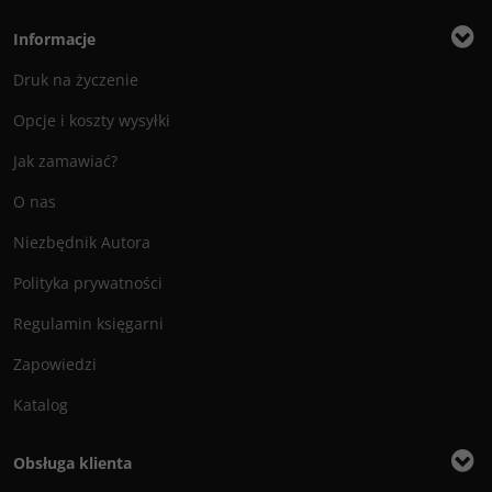
Informacje
Druk na życzenie
Opcje i koszty wysyłki
Jak zamawiać?
O nas
Niezbędnik Autora
Polityka prywatności
Regulamin księgarni
Zapowiedzi
Katalog
Obsługa klienta