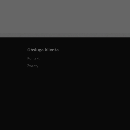
Obsługa klienta
Kontakt
Zwroty