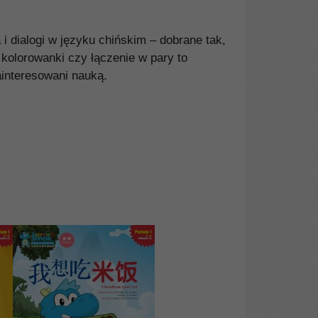
i dialogi w języku chińskim – dobrane tak,
kolorowanki czy łączenie w pary to
ainteresowani nauką.