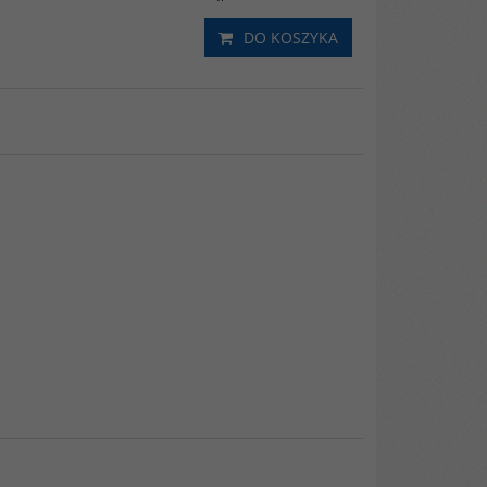
DO KOSZYKA