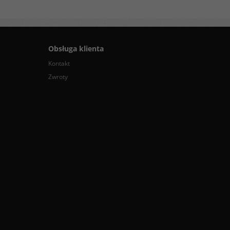
Obsługa klienta
Kontakt
Zwroty