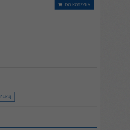
DO KOSZYKA
RUKUJ