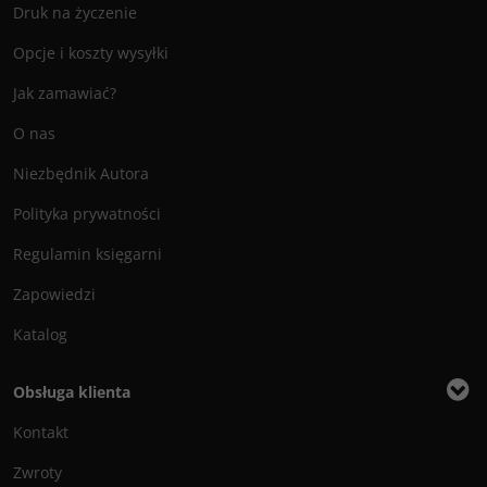
Druk na życzenie
Opcje i koszty wysyłki
Jak zamawiać?
O nas
Niezbędnik Autora
Polityka prywatności
Regulamin księgarni
Zapowiedzi
Katalog
Obsługa klienta
Kontakt
Zwroty