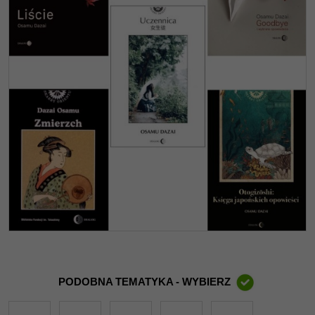
PODOBNA TEMATYKA - WYBIERZ