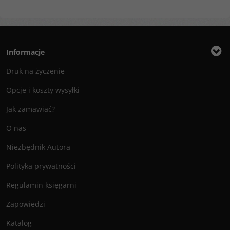
Informacje
Druk na życzenie
Opcje i koszty wysyłki
Jak zamawiać?
O nas
Niezbędnik Autora
Polityka prywatności
Regulamin księgarni
Zapowiedzi
Katalog