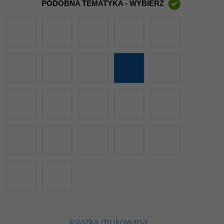
PODOBNA TEMATYKA - WYBIERZ
książka drukowana: