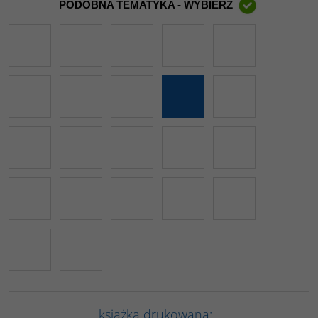
PODOBNA TEMATYKA - WYBIERZ
książka drukowana: