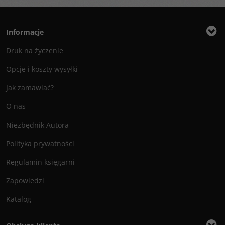
Informacje
Druk na życzenie
Opcje i koszty wysyłki
Jak zamawiać?
O nas
Niezbędnik Autora
Polityka prywatności
Regulamin księgarni
Zapowiedzi
Katalog