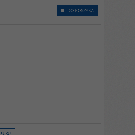
DO KOSZYKA
RUKUJ