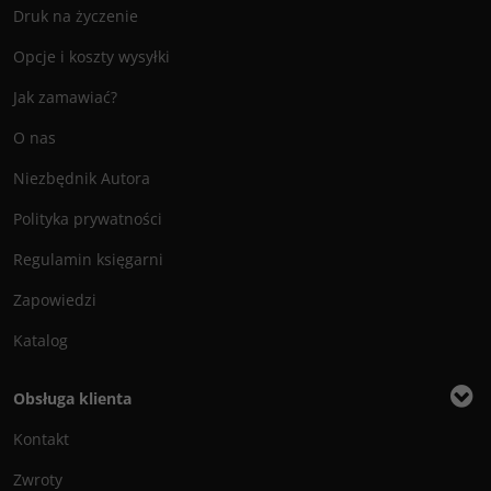
Druk na życzenie
Opcje i koszty wysyłki
Jak zamawiać?
O nas
Niezbędnik Autora
Polityka prywatności
Regulamin księgarni
Zapowiedzi
Katalog
Obsługa klienta
Kontakt
Zwroty