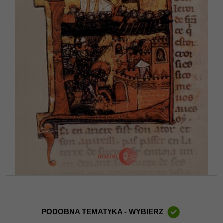
PODOBNA TEMATYKA - WYBIERZ