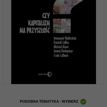
PODOBNA TEMATYKA - WYBIERZ