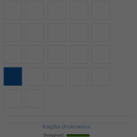
książka drukowana:
Dostępność
: