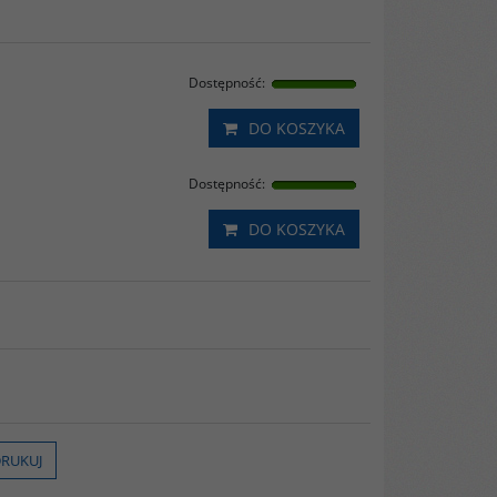
Dostępność
:
DO KOSZYKA
Dostępność
:
DO KOSZYKA
RUKUJ