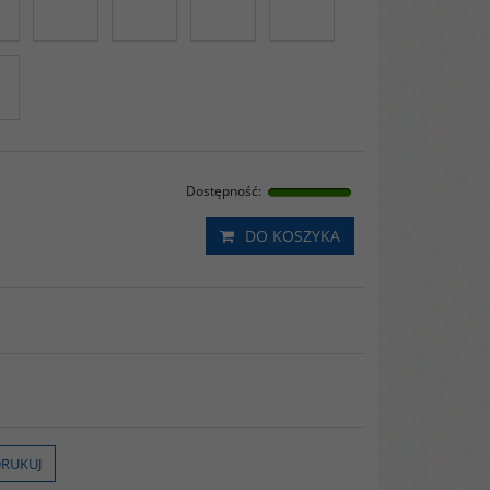
Dostępność
:
DO KOSZYKA
RUKUJ